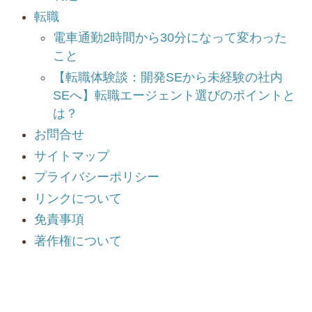
転職
電車通勤2時間から30分になって変わった
こと
【転職体験談：開発SEから未経験の社内
SEへ】転職エージェント選びのポイントと
は？
お問合せ
サイトマップ
プライバシーポリシー
リンクについて
免責事項
著作権について