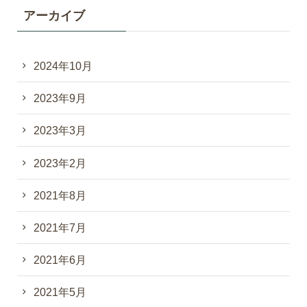
アーカイブ
2024年10月
2023年9月
2023年3月
2023年2月
2021年8月
2021年7月
2021年6月
2021年5月