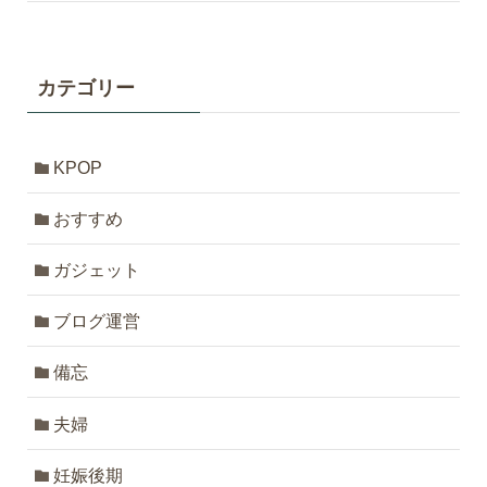
カテゴリー
KPOP
おすすめ
ガジェット
ブログ運営
備忘
夫婦
妊娠後期