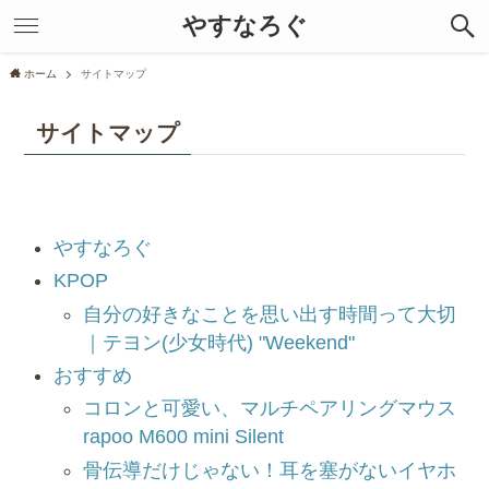
やすなろぐ
ホーム
サイトマップ
サイトマップ
やすなろぐ
KPOP
自分の好きなことを思い出す時間って大切
｜テヨン(少女時代) "Weekend"
おすすめ
コロンと可愛い、マルチペアリングマウス
rapoo M600 mini Silent
骨伝導だけじゃない！耳を塞がないイヤホ