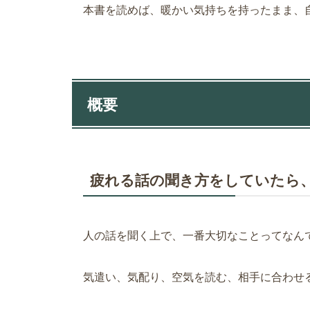
本書を読めば、暖かい気持ちを持ったまま、
概要
疲れる話の聞き方をしていたら
人の話を聞く上で、一番大切なことってなん
気遣い、気配り、空気を読む、相手に合わせ