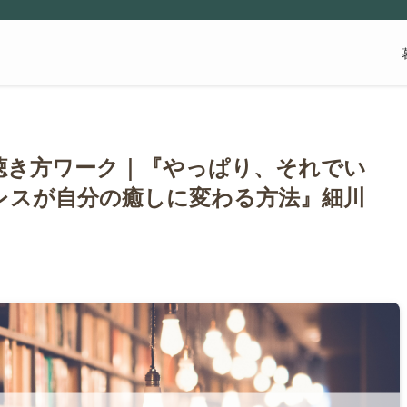
聴き方ワーク｜『やっぱり、それでい
レスが自分の癒しに変わる方法』細川