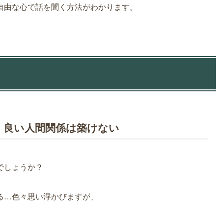
自由な心で話を聞く方法がわかります。
、良い人間関係は築けない
でしょうか？
る…色々思い浮かびますが、