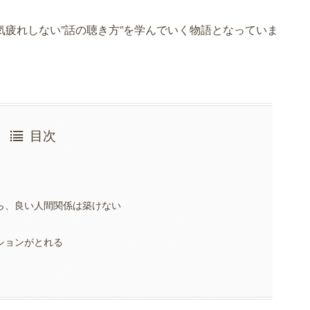
疲れしない”話の聴き方”を学んでいく物語となっていま
目次
ら、良い人間関係は築けない
ションがとれる