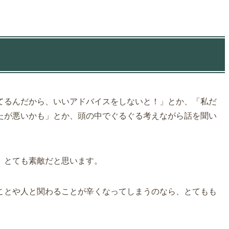
てるんだから、いいアドバイスをしないと！」とか、「私だ
たが悪いかも」とか、頭の中でぐるぐる考えながら話を聞い
、とても素敵だと思います。
ことや人と関わることが辛くなってしまうのなら、とてもも