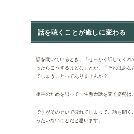
話を聴くことが癒しに変わる
話を聞いているとき、「せっかく話してくれ
ったらこうするけどな」とか、「それはあな
てしまうことってありませんか？
相手のためを思って一生懸命話を聞く姿勢は
ですがそのせいで疲れてしまって、話を聞く
ったいないことだと思います。