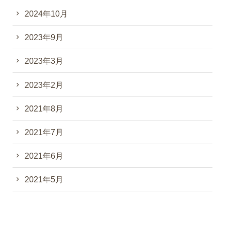
2024年10月
2023年9月
2023年3月
2023年2月
2021年8月
2021年7月
2021年6月
2021年5月