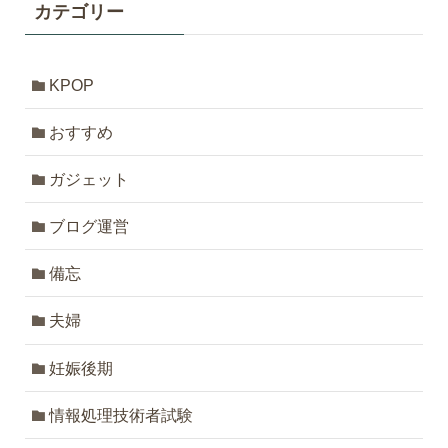
カテゴリー
KPOP
おすすめ
ガジェット
ブログ運営
備忘
夫婦
妊娠後期
情報処理技術者試験