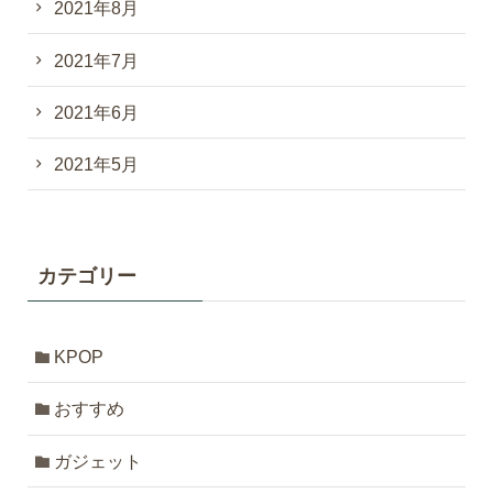
2021年8月
2021年7月
2021年6月
2021年5月
カテゴリー
KPOP
おすすめ
ガジェット