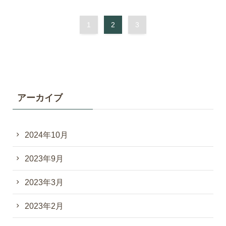
1
2
3
アーカイブ
2024年10月
2023年9月
2023年3月
2023年2月