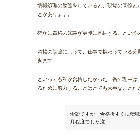
情報処理の勉強をしていると、現場の同僚と
とがあります。
確かに資格の知識が実務に直結する、という
資格の勉強によって、仕事で携わっている分
きます。
といっても私が合格したかった一番の理由は
るために努力することはとても大事なことだ
余談ですが、合格後すぐに転職
月程度でした泣