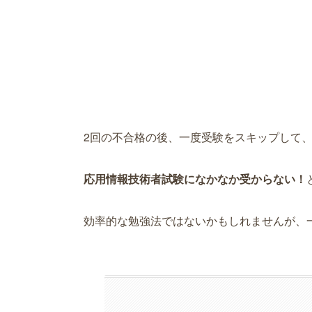
2回の不合格の後、一度受験をスキップして
応用情報技術者試験になかなか受からない！
効率的な勉強法ではないかもしれませんが、