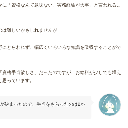
かに「資格なんて意味ない。実務経験が大事」と言われるこ
のは難しいかもしれませんが、
野にとらわれず、幅広くいろいろな知識を吸収することがで
「資格手当欲しさ」だったのですが、お給料が少しでも増え
と思っています。
が決まったので、手当をもらったのは2か