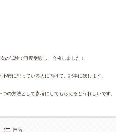
、次の試験で再度受験し、合格しました！
と不安に思っている人に向けて、記事に残します。
一つの方法として参考にしてもらえるとうれしいです。
目次