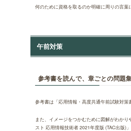
何のために資格を取るのか明確に周りの言葉
午前対策
参考書を読んで、章ごとの問題
参考書は「応用情報・高度共通午前試験対策書(
また、イメージをつかむために図解がわかり
スト 応用情報技術者 2021年度版 (TAC出版