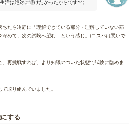
生活は絶対に避けたかったからです^^;
落ちたら冷静に「理解できている部分・理解していない部
を深めて、次の試験へ望む…という感じ。(コスパは悪いで
で、再挑戦すれば、より知識のついた状態で試験に臨めま
じて取り組んでいました。
確にする