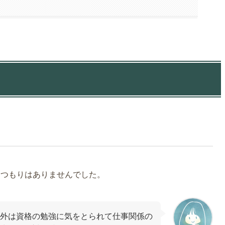
た
るつもりはありませんでした。
外は資格の勉強に気をとられて仕事関係の