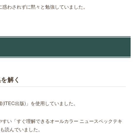
に惑わされずに黙々と勉強していました。
集を解く
ITEC出版)」を使用していました。
やすい「すぐ理解できるオールカラー ニュースペックテキ
)」も読んでいました。