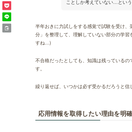
ことしか考えていない…という
半年おきに力試しをする感覚で試験を受け、
分」を整理して、理解していない部分の学習
すね…)
不合格だったとしても、知識は残っているの
す。
繰り返せば、いつかは必ず受かるだろうと信
応用情報を取得したい理由を明