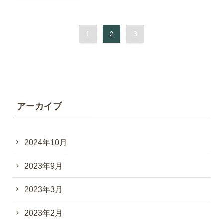
1
2
3
アーカイブ
2024年10月
2023年9月
2023年3月
2023年2月