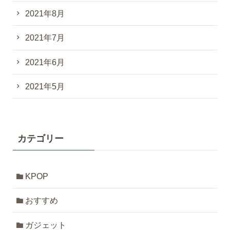
2021年8月
2021年7月
2021年6月
2021年5月
カテゴリー
KPOP
おすすめ
ガジェット