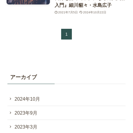
入門』細川貂々・水島広子
2021年7月5日
2024年10月22日
1
アーカイブ
2024年10月
2023年9月
2023年3月