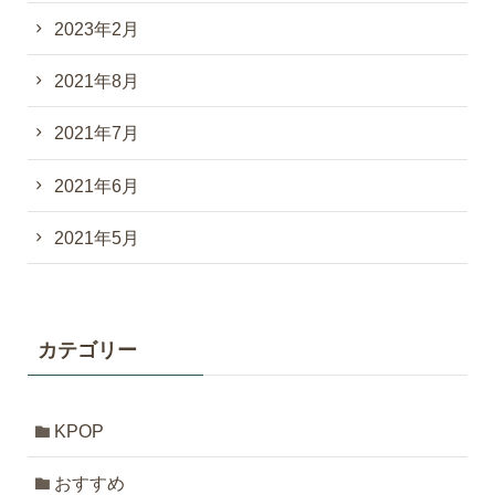
2023年2月
2021年8月
2021年7月
2021年6月
2021年5月
カテゴリー
KPOP
おすすめ