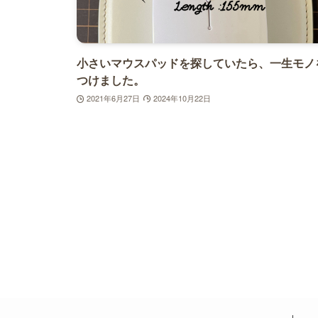
小さいマウスパッドを探していたら、一生モノ
つけました。
2021年6月27日
2024年10月22日