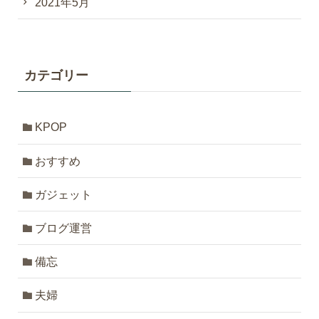
2021年5月
カテゴリー
KPOP
おすすめ
ガジェット
ブログ運営
備忘
夫婦