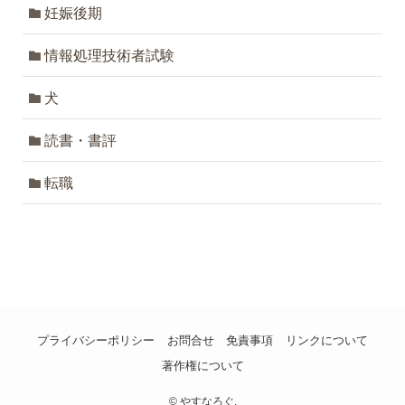
妊娠後期
情報処理技術者試験
犬
読書・書評
転職
プライバシーポリシー
お問合せ
免責事項
リンクについて
著作権について
©
やすなろぐ.