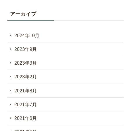
アーカイブ
2024年10月
2023年9月
2023年3月
2023年2月
2021年8月
2021年7月
2021年6月