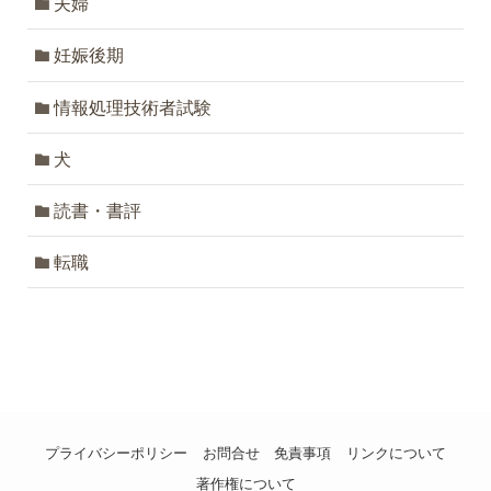
夫婦
妊娠後期
情報処理技術者試験
犬
読書・書評
転職
プライバシーポリシー
お問合せ
免責事項
リンクについて
著作権について