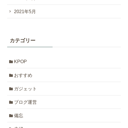
2021年5月
カテゴリー
KPOP
おすすめ
ガジェット
ブログ運営
備忘