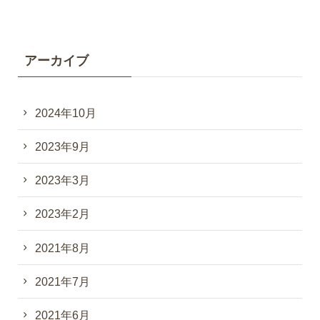
アーカイブ
2024年10月
2023年9月
2023年3月
2023年2月
2021年8月
2021年7月
2021年6月