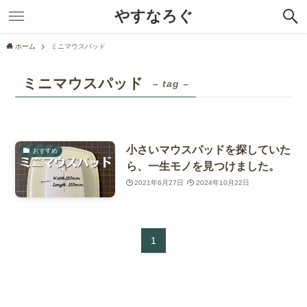
やすなろぐ
ホーム
ミニマウスパッド
ミニマウスパッド
– tag –
小さいマウスパッドを探していた
おすすめ
ら、一生モノを見つけました。
2021年6月27日
2024年10月22日
1