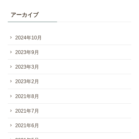
アーカイブ
2024年10月
2023年9月
2023年3月
2023年2月
2021年8月
2021年7月
2021年6月