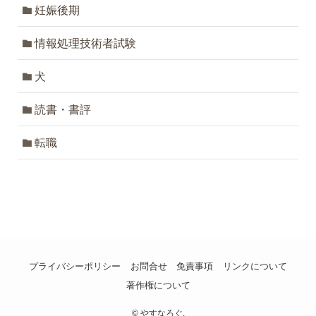
妊娠後期
情報処理技術者試験
犬
読書・書評
転職
プライバシーポリシー
お問合せ
免責事項
リンクについて
著作権について
©
やすなろぐ.