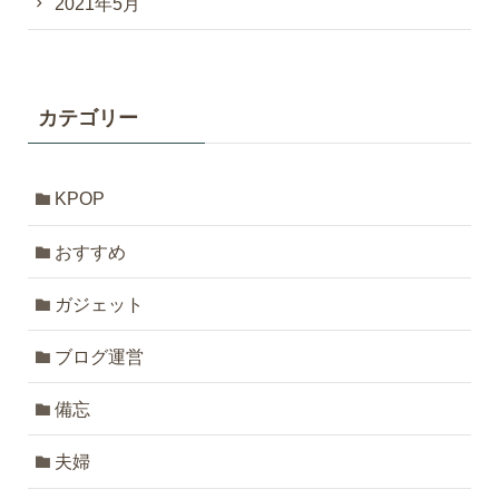
2021年5月
カテゴリー
KPOP
おすすめ
ガジェット
ブログ運営
備忘
夫婦