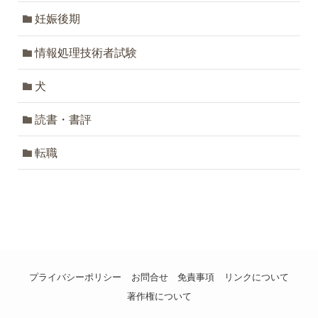
妊娠後期
情報処理技術者試験
犬
読書・書評
転職
プライバシーポリシー
お問合せ
免責事項
リンクについて
著作権について