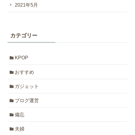
2021年5月
カテゴリー
KPOP
おすすめ
ガジェット
ブログ運営
備忘
夫婦